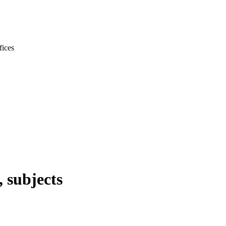
 subjects