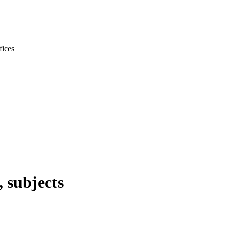
 subjects