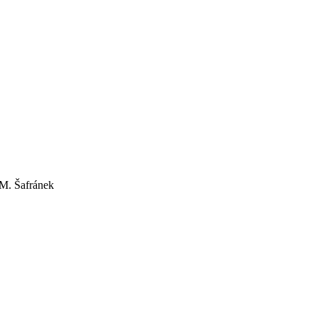
 M. Šafránek