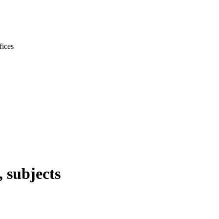
 subjects