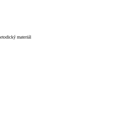
etodický materiál