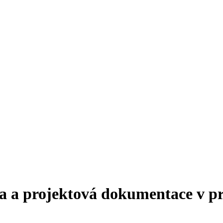
a a projektová dokumentace v pr