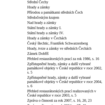
Střední Čechy
Hrady a zámky
Přírodou a památkami středních Čech
Středočeským krajem
Nad hrady a zámky
Státní hrady a zámky I.
Státní hrady a zámky IV.
Hrady a zámky v Čechách
Český šlechtic, František Schwarzenberg
Hrady, tvrze a zámky ve středních Čechách
Zámek Dobříš
Přehled restaurátorských prací za rok 1986, s. 16
Zpřístupněné hrady, zámky a další vybrané
památkové objekty v České republice v roce 2002,
s. 5
Zpřístupněné hrady, zámky a další vybrané
památkové objekty v České republice v roce 2004,
s. 6
Přehled restaurátorských prací realizovaných v
České republice v roce 2003, s. 5
Zpráva o činnosti za rok 2007, s. 16, 20, 23