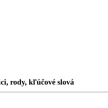
ci, rody, kľúčové slová