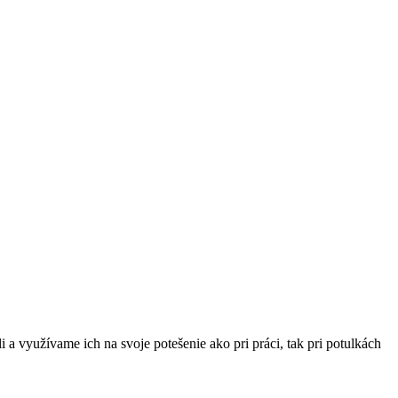
a využívame ich na svoje potešenie ako pri práci, tak pri potulkách