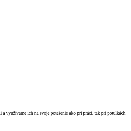
a využívame ich na svoje potešenie ako pri práci, tak pri potulkách