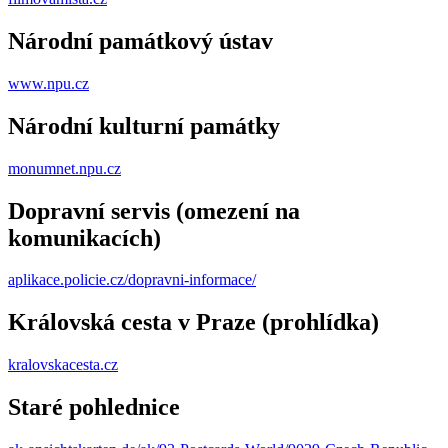
Národní památkový ústav
www.npu.cz
Národní kulturní památky
monumnet.npu.cz
Dopravní servis (omezení na
komunikacích)
aplikace.policie.cz/dopravni-informace/
Královská cesta v Praze (prohlídka)
kralovskacesta.cz
Staré pohlednice