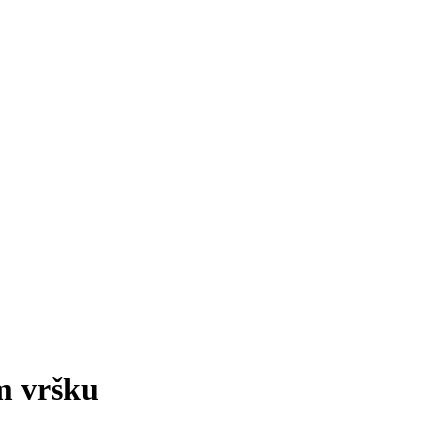
m vršku