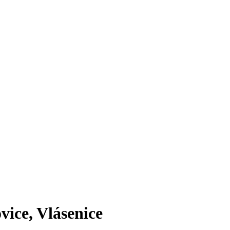
vice, Vlásenice