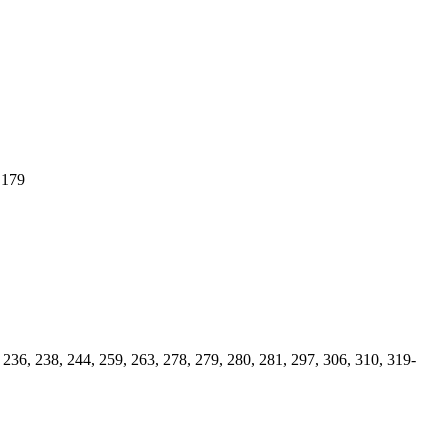
 179
, 236, 238, 244, 259, 263, 278, 279, 280, 281, 297, 306, 310, 319-