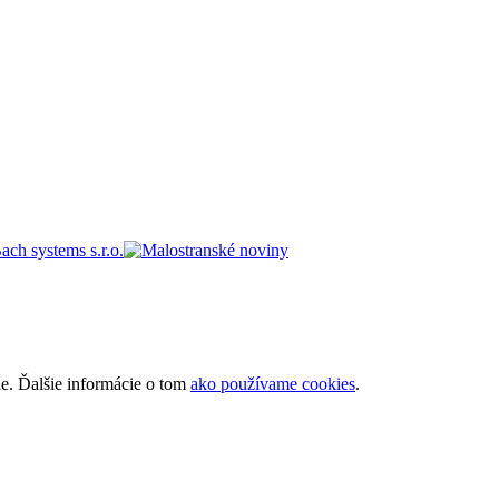
ie. Ďalšie informácie o tom
ako používame cookies
.