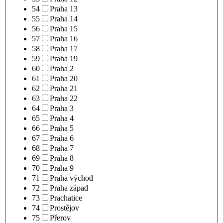
54
Praha 13
55
Praha 14
56
Praha 15
57
Praha 16
58
Praha 17
59
Praha 19
60
Praha 2
61
Praha 20
62
Praha 21
63
Praha 22
64
Praha 3
65
Praha 4
66
Praha 5
67
Praha 6
68
Praha 7
69
Praha 8
70
Praha 9
71
Praha východ
72
Praha západ
73
Prachatice
74
Prostějov
75
Přerov