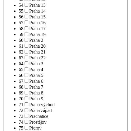
54
Praha 13
55
Praha 14
56
Praha 15
57
Praha 16
58
Praha 17
59
Praha 19
60
Praha 2
61
Praha 20
62
Praha 21
63
Praha 22
64
Praha 3
65
Praha 4
66
Praha 5
67
Praha 6
68
Praha 7
69
Praha 8
70
Praha 9
71
Praha východ
72
Praha západ
73
Prachatice
74
Prostějov
75
Přerov