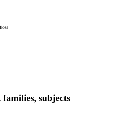
families, subjects