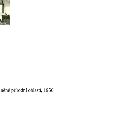
něné přírodní oblasti, 1956