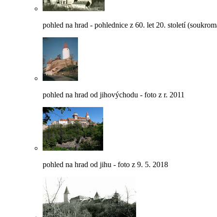
pohled na hrad - pohlednice z 60. let 20. století (soukrom
pohled na hrad od jihovýchodu - foto z r. 2011
pohled na hrad od jihu - foto z 9. 5. 2018