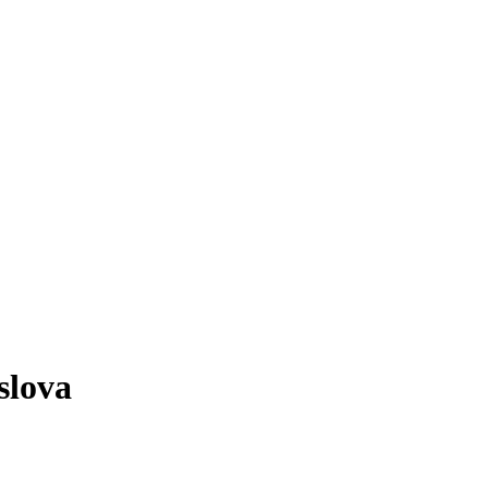
slova