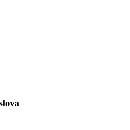
slova