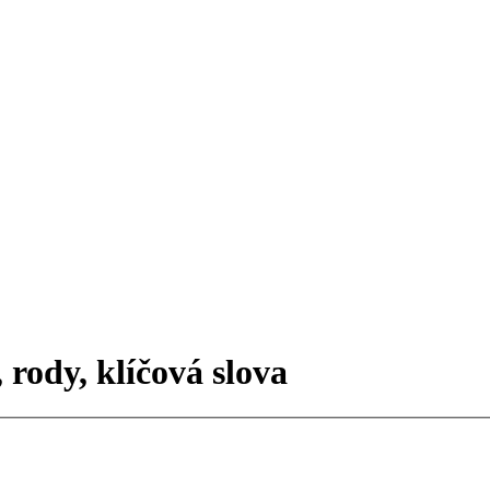
 rody, klíčová slova