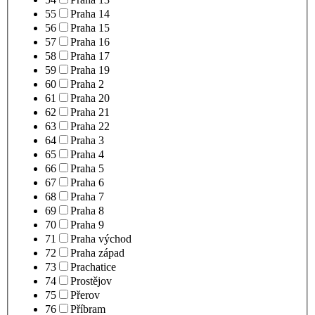
55
Praha 14
56
Praha 15
57
Praha 16
58
Praha 17
59
Praha 19
60
Praha 2
61
Praha 20
62
Praha 21
63
Praha 22
64
Praha 3
65
Praha 4
66
Praha 5
67
Praha 6
68
Praha 7
69
Praha 8
70
Praha 9
71
Praha východ
72
Praha západ
73
Prachatice
74
Prostějov
75
Přerov
76
Příbram