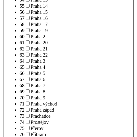
55
Praha 14
56
Praha 15
57
Praha 16
58
Praha 17
59
Praha 19
60
Praha 2
61
Praha 20
62
Praha 21
63
Praha 22
64
Praha 3
65
Praha 4
66
Praha 5
67
Praha 6
68
Praha 7
69
Praha 8
70
Praha 9
71
Praha východ
72
Praha západ
73
Prachatice
74
Prostějov
75
Přerov
76
Příbram