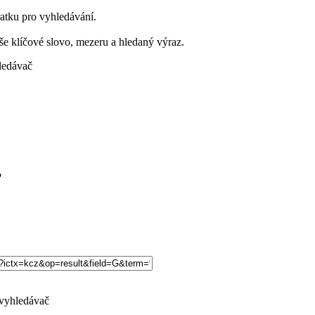
atku pro vyhledávání.
še klíčové slovo, mezeru a hledaný výraz.
?