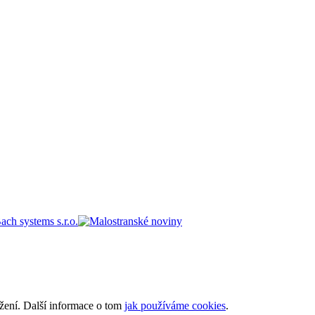
ížení. Další informace o tom
jak používáme cookies
.