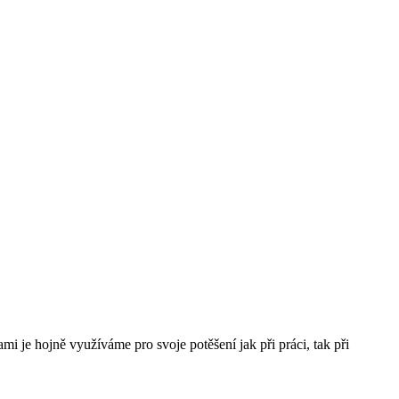
i je hojně využíváme pro svoje potěšení jak při práci, tak při