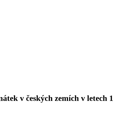
átek v českých zemích v letech 