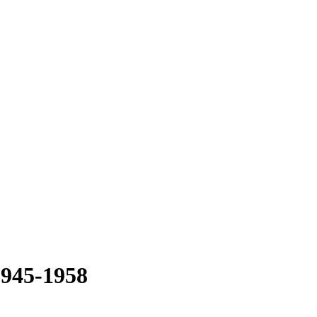
1945-1958