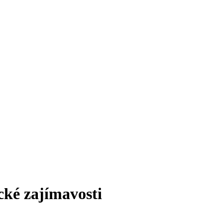
cké zajímavosti