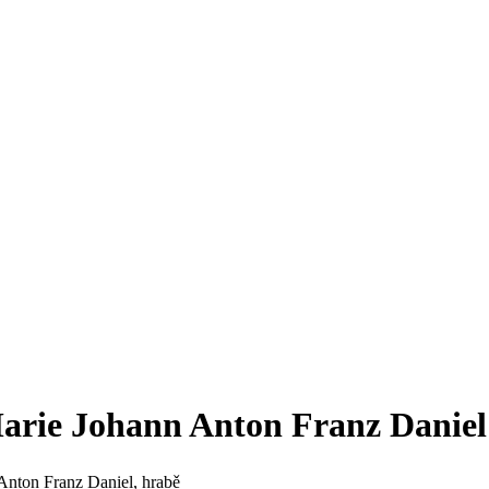
Marie Johann Anton Franz Daniel
Anton Franz Daniel, hrabě